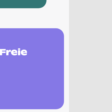
Freie