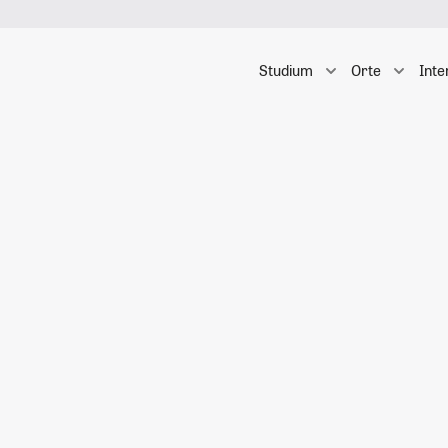
Studium
Orte
Inte