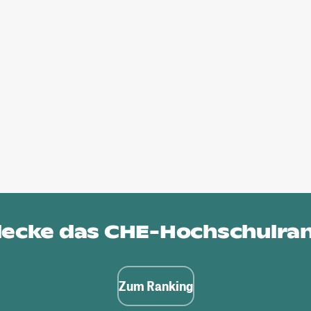
ecke das
CHE-Hochschulra
Zum Ranking