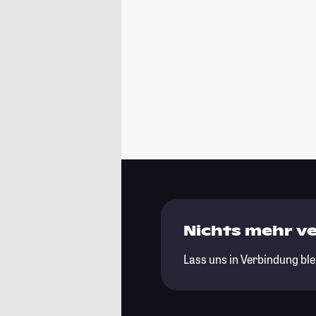
Nichts mehr v
Lass uns in Verbindung ble