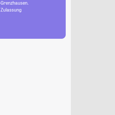
-Grenzhausen.
, Zulassung