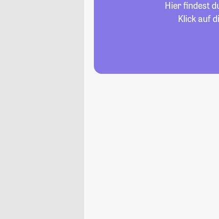
Hier findest 
Klick auf 