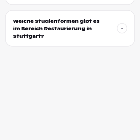
Welche Studienformen gibt es
im Bereich Restaurierung in
Stuttgart?