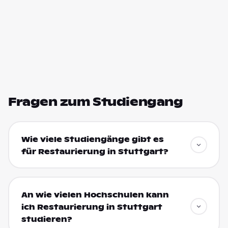
Fragen zum Studiengang
Wie viele Studiengänge gibt es
für Restaurierung in Stuttgart?
An wie vielen Hochschulen kann
ich Restaurierung in Stuttgart
studieren?