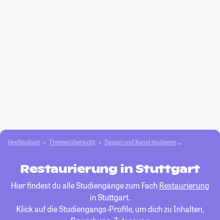
HeyStudium
Themenübersicht
Design und Kunst studieren
Restaurieru
Restaurierung in Stuttgart
Hier findest du alle Studiengänge zum Fach
Restaurierung
in Stuttgart.
Klick auf die Studiengangs-Profile, um dich zu Inhalten,