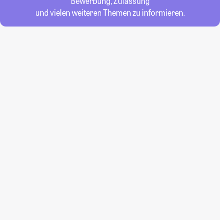
Bewerbung, Zulassung
und vielen weiteren Themen zu informieren.