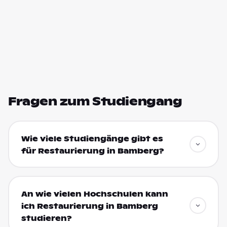
Fragen zum Studiengang
Wie viele Studiengänge gibt es
für Restaurierung in Bamberg?
An wie vielen Hochschulen kann
ich Restaurierung in Bamberg
studieren?