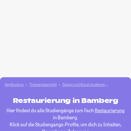
HeyStudium
Themenübersicht
Design und Kunst studieren
Restaurieru
Restaurierung in Bamberg
Hier findest du alle Studiengänge zum Fach
Restaurierung
in Bamberg.
Klick auf die Studiengangs-Profile, um dich zu Inhalten,