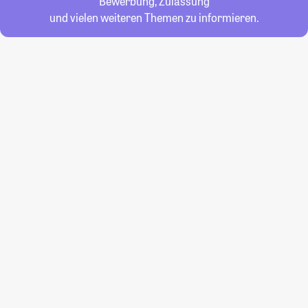
Bewerbung, Zulassung
und vielen weiteren Themen zu informieren.