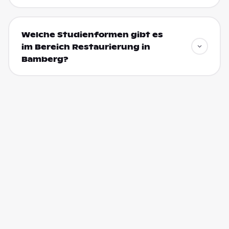
Welche Studienformen gibt es
im Bereich Restaurierung in
Bamberg?