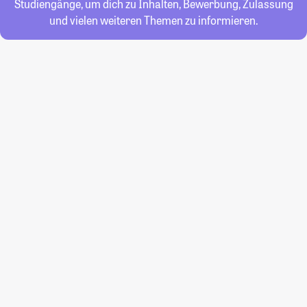
Studiengänge, um dich zu Inhalten, Bewerbung, Zulassung
und vielen weiteren Themen zu informieren.