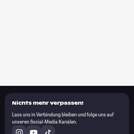
Nichts mehr verpassen!
Lass uns in Verbindung bleiben und folge uns auf
unseren Social-Media Kanälen.