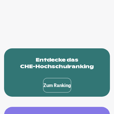
Entdecke das
CHE-Hochschulranking
Zum Ranking