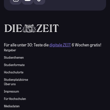
Für alle unter 30:
Teste die
digitale ZEIT
6 Wochen gratis!
Ratgeber
Studienthemen
Studienformate
Hochschulorte
Studienplatzbörse
Über uns
Impressum
Für Hochschulen
Mediadaten