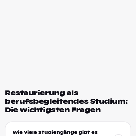
Restaurierung als
berufsbegleitendes Studium:
Die wichtigsten Fragen
Wie viele Studiengänge gibt es