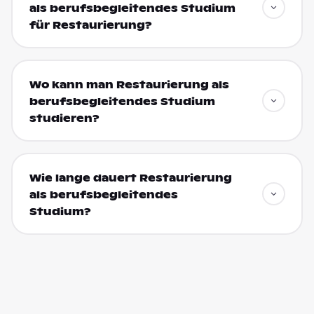
als berufsbegleitendes Studium
für Restaurierung?
Wo kann man Restaurierung als
berufsbegleitendes Studium
studieren?
Wie lange dauert Restaurierung
als berufsbegleitendes
Studium?