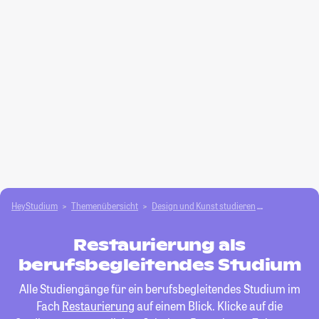
HeyStudium
Themenübersicht
Design und Kunst studieren
Restaurieru
Restaurierung als
berufsbegleitendes Studium
Alle Studiengänge für ein berufsbegleitendes Studium im
Fach
Restaurierung
auf einem Blick. Klicke auf die