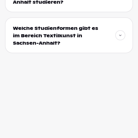
Anhalt studieren?
Welche Studienformen gibt es
im Bereich Textilkunst in
Sachsen-Anhalt?