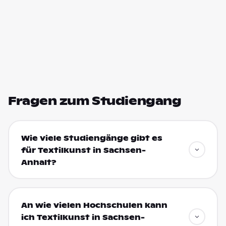
Fragen zum Studiengang
Wie viele Studiengänge gibt es
für Textilkunst in Sachsen-
Anhalt?
An wie vielen Hochschulen kann
ich Textilkunst in Sachsen-