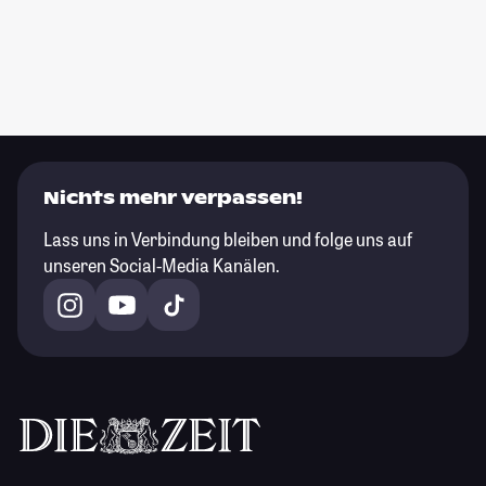
Nichts mehr verpassen!
Lass uns in Verbindung bleiben und folge uns auf
unseren Social-Media Kanälen.