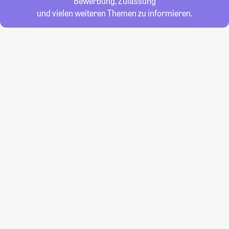
Bewerbung, Zulassung
und vielen weiteren Themen zu informieren.