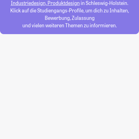
Industriedesign, Produktdesign
in Schleswig-Holstein.
Klick auf die Studiengangs-Profile, um dich zu Inhalten,
Bewerbung, Zulassung
und vielen weiteren Themen zu informieren.