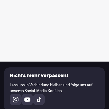
Nichts mehr verpassen!
Lass uns in Verbindung bleiben und folge uns auf
unseren Social-Media Kanälen.