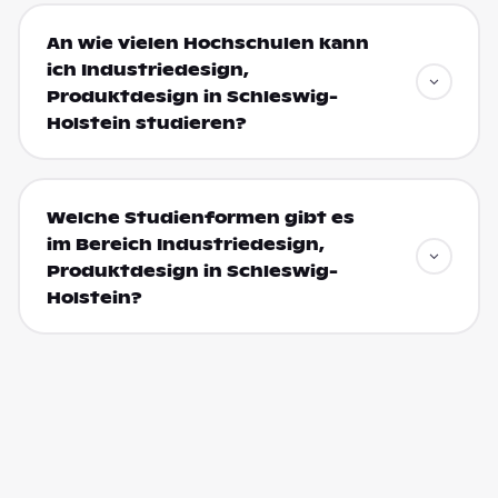
An wie vielen Hochschulen kann
ich Industriedesign,
Produktdesign in Schleswig-
Holstein studieren?
Welche Studienformen gibt es
im Bereich Industriedesign,
Produktdesign in Schleswig-
Holstein?