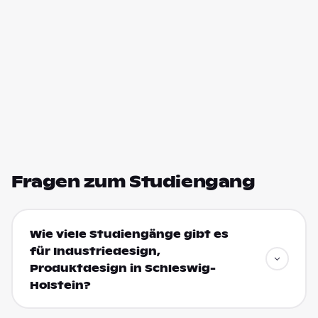
Fragen zum Studiengang
Wie viele Studiengänge gibt es
für Industriedesign,
Produktdesign in Schleswig-
Holstein?