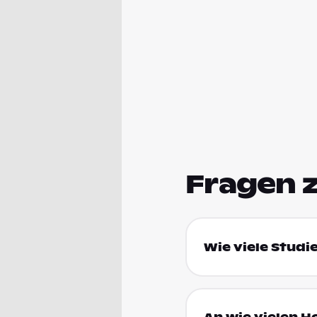
Fragen 
Wie viele Studie