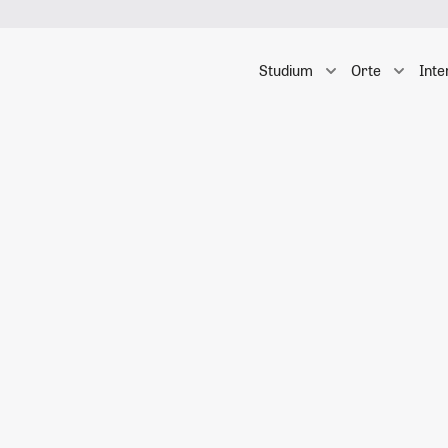
Studium
Orte
Inte