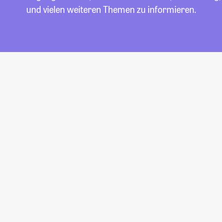
und vielen weiteren Themen zu informieren.