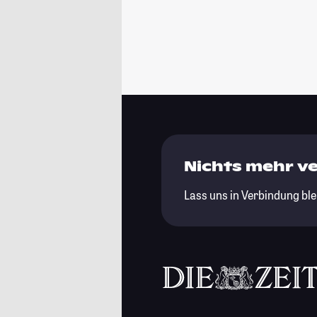
Nichts mehr v
Lass uns in Verbindung ble