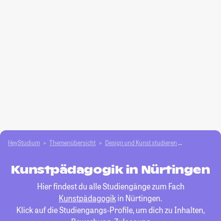
HeyStudium
Themenübersicht
Design und Kunst studieren
Kunstpädago
Kunstpädagogik in Nürtingen
Hier findest du alle Studiengänge zum Fach
Kunstpädagogik
in Nürtingen.
Klick auf die Studiengangs-Profile, um dich zu Inhalten,