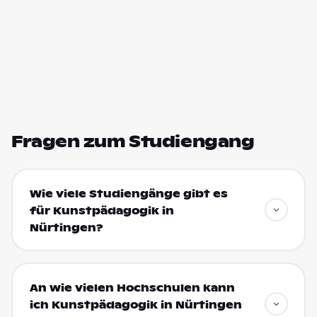
Fragen zum Studiengang
Wie viele Studiengänge gibt es
für Kunstpädagogik in
Nürtingen?
An wie vielen Hochschulen kann
ich Kunstpädagogik in Nürtingen