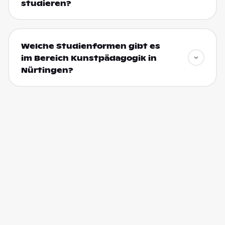
studieren?
Welche Studienformen gibt es
im Bereich Kunstpädagogik in
Nürtingen?