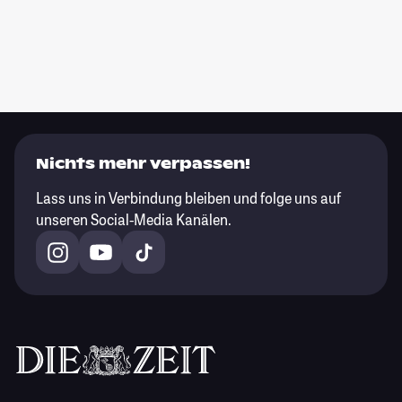
Nichts mehr verpassen!
Lass uns in Verbindung bleiben und folge uns auf
unseren Social-Media Kanälen.