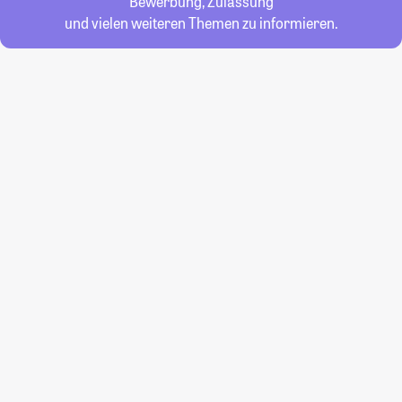
Bewerbung, Zulassung
und vielen weiteren Themen zu informieren.