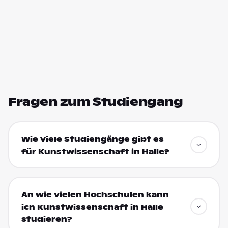
Fragen zum Studiengang
Wie viele Studiengänge gibt es
für Kunstwissenschaft in Halle?
An wie vielen Hochschulen kann
ich Kunstwissenschaft in Halle
studieren?