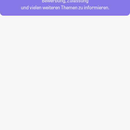
Bewerbung, Zulassung
und vielen weiteren Themen zu informieren.