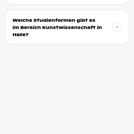
Welche Studienformen gibt es
im Bereich Kunstwissenschaft in
Halle?