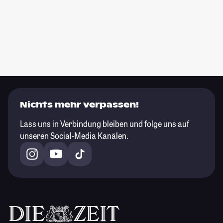
Nichts mehr verpassen!
Lass uns in Verbindung bleiben und folge uns auf
unseren Social-Media Kanälen.