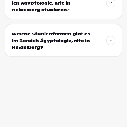
ich Ägyptologie, alte in
Heidelberg studieren?
Welche Studienformen gibt es
im Bereich Ägyptologie, alte in
Heidelberg?