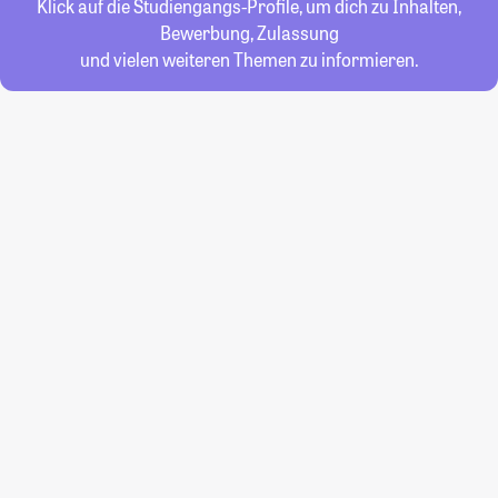
Klick auf die Studiengangs-Profile, um dich zu Inhalten,
Bewerbung, Zulassung
und vielen weiteren Themen zu informieren.