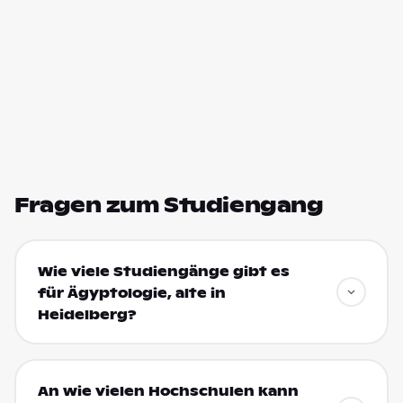
Fragen zum Studiengang
Wie viele Studiengänge gibt es
für Ägyptologie, alte in
Heidelberg?
An wie vielen Hochschulen kann