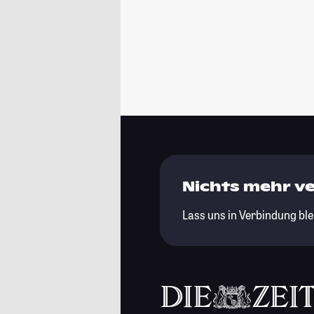
Nichts mehr v
Lass uns in Verbindung ble