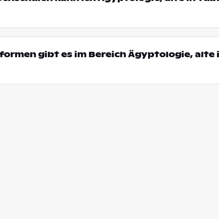
ormen gibt es im Bereich Ägyptologie, alte 