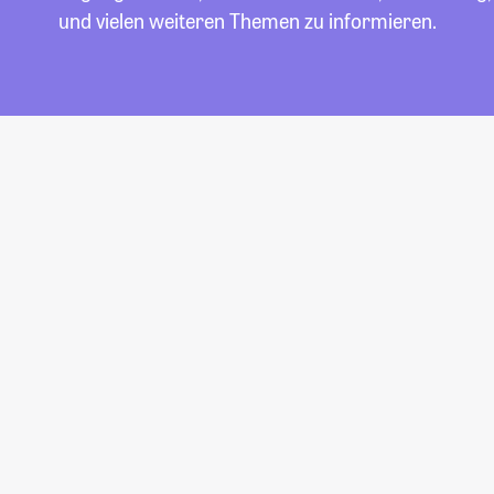
und vielen weiteren Themen zu informieren.