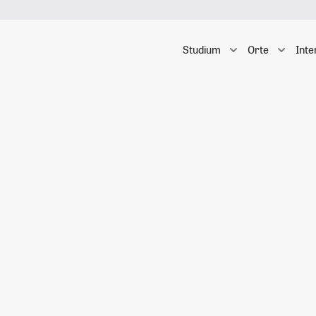
Studium
Orte
Inte