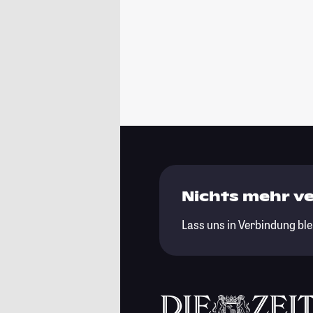
Nichts mehr v
Lass uns in Verbindung ble