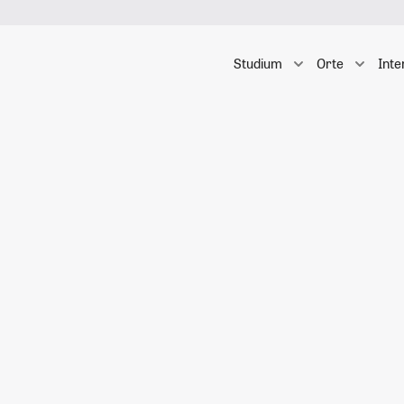
Studium
Orte
Inte