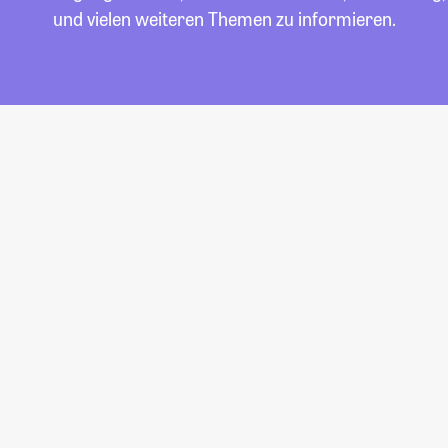
und vielen weiteren Themen zu informieren.