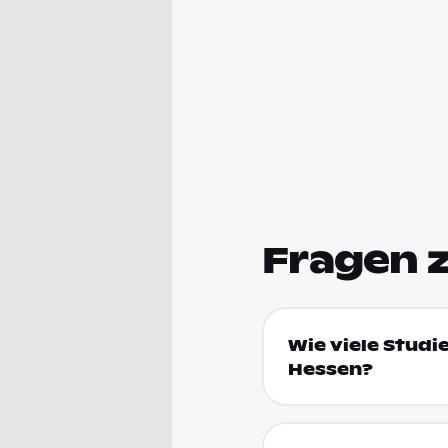
Fragen 
Wie viele Studi
Hessen?