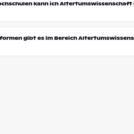
ochschulen kann ich Altertumswissenschaft 
formen gibt es im Bereich Altertumswissens