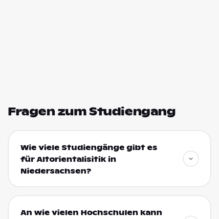
Fragen zum Studiengang
Wie viele Studiengänge gibt es
für Altorientalisitik in
Niedersachsen?
An wie vielen Hochschulen kann