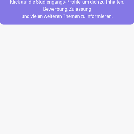
Klick auf die Studiengangs-Profile, um dich zu Inhalten,
Bewerbung, Zulassung
und vielen weiteren Themen zu informieren.