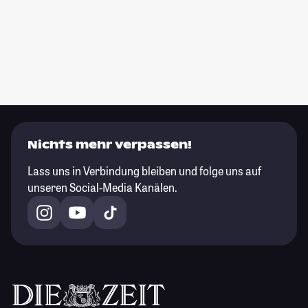
Nichts mehr verpassen!
Lass uns in Verbindung bleiben und folge uns auf
unseren Social-Media Kanälen.