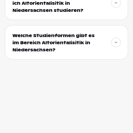
ich Altorientalisitik in
Niedersachsen studieren?
Welche Studienformen gibt es
im Bereich Altorientalisitik in
Niedersachsen?