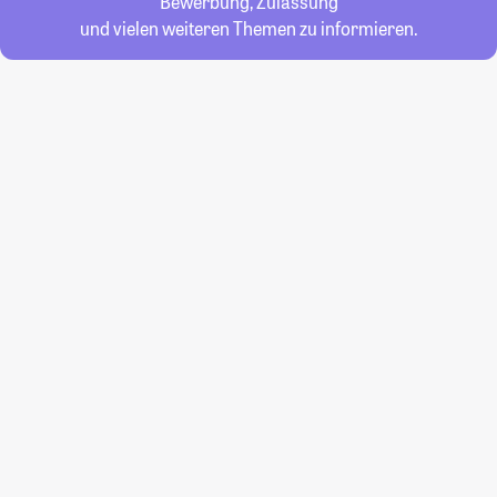
Bewerbung, Zulassung
und vielen weiteren Themen zu informieren.