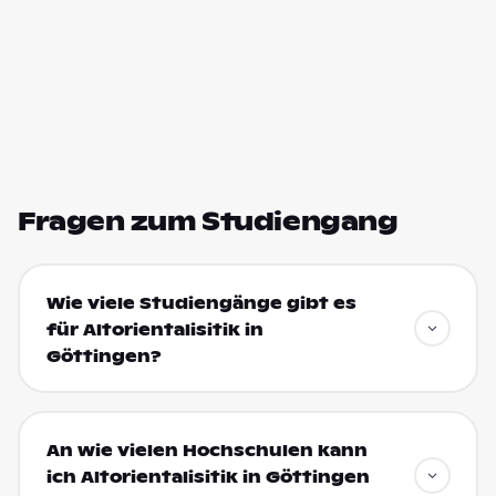
Fragen zum Studiengang
Wie viele Studiengänge gibt es
für Altorientalisitik in
Göttingen?
An wie vielen Hochschulen kann
ich Altorientalisitik in Göttingen