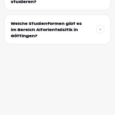
studieren?
Welche Studienformen gibt es
im Bereich Altorientalisitik in
Göttingen?