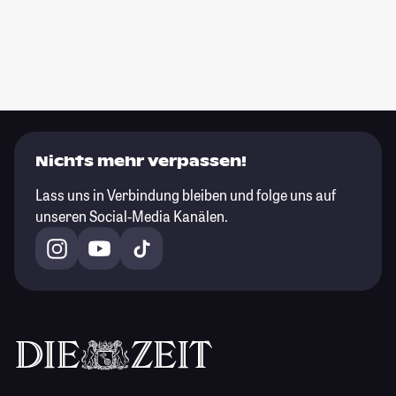
Nichts mehr verpassen!
Lass uns in Verbindung bleiben und folge uns auf
unseren Social-Media Kanälen.