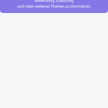
Bewerbung, Zulassung
und vielen weiteren Themen zu informieren.