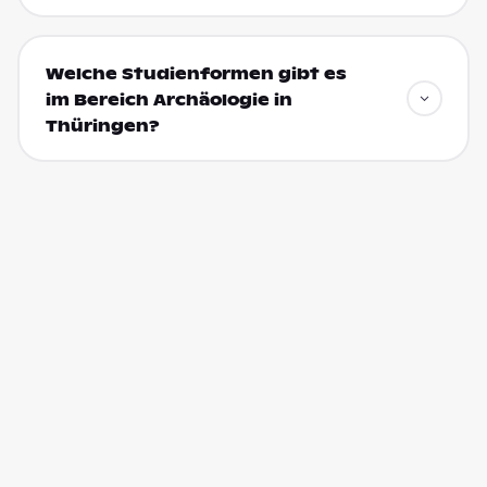
Welche Studienformen gibt es
im Bereich Archäologie in
Thüringen?