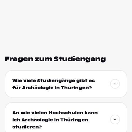
Fragen zum Studiengang
Wie viele Studiengänge gibt es
für Archäologie in Thüringen?
An wie vielen Hochschulen kann
ich Archäologie in Thüringen
studieren?