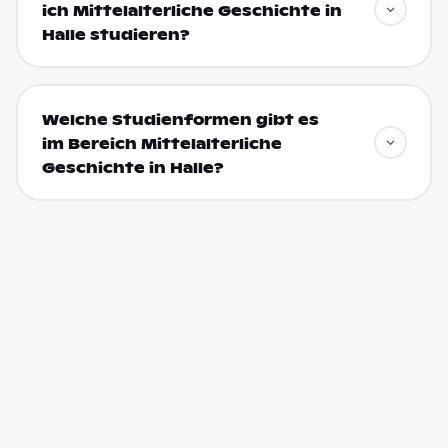
ich Mittelalterliche Geschichte in
Halle studieren?
Welche Studienformen gibt es
im Bereich Mittelalterliche
Geschichte in Halle?