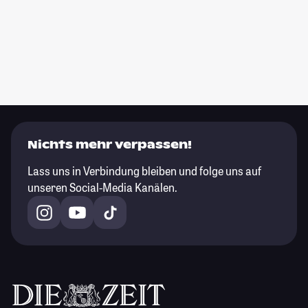
Nichts mehr verpassen!
Lass uns in Verbindung bleiben und folge uns auf
unseren Social-Media Kanälen.