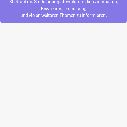
Klick auf die Studiengangs-Profile, um dich zu Inhalten,
Bewerbung, Zulassung
und vielen weiteren Themen zu informieren.