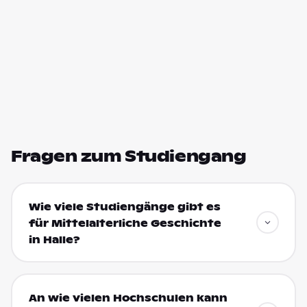
Fragen zum Studiengang
Wie viele Studiengänge gibt es
für Mittelalterliche Geschichte
in Halle?
An wie vielen Hochschulen kann