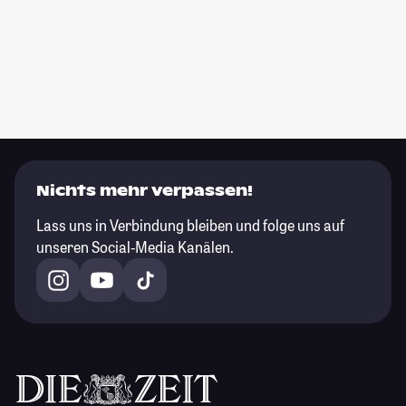
Nichts mehr verpassen!
Lass uns in Verbindung bleiben und folge uns auf
unseren Social-Media Kanälen.