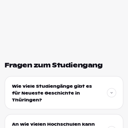
Fragen zum Studiengang
Wie viele Studiengänge gibt es
für Neueste Geschichte in
Thüringen?
An wie vielen Hochschulen kann