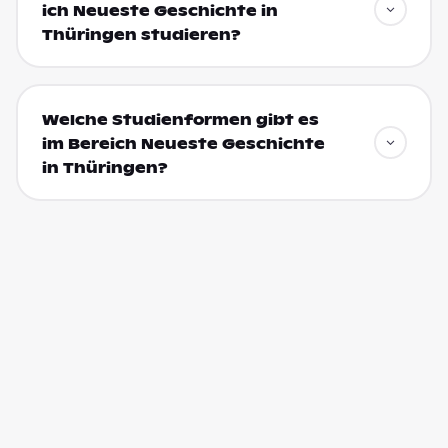
ich Neueste Geschichte in
Thüringen studieren?
Welche Studienformen gibt es
im Bereich Neueste Geschichte
in Thüringen?