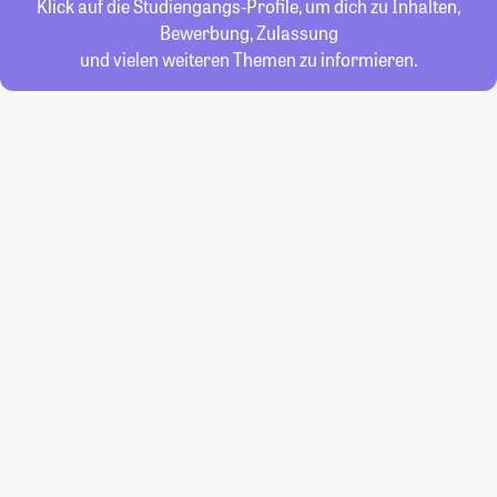
Klick auf die Studiengangs-Profile, um dich zu Inhalten,
Bewerbung, Zulassung
und vielen weiteren Themen zu informieren.