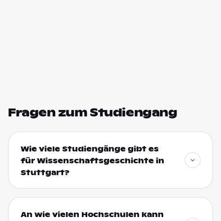
Fragen zum Studiengang
Wie viele Studiengänge gibt es
für Wissenschaftsgeschichte in
Stuttgart?
An wie vielen Hochschulen kann