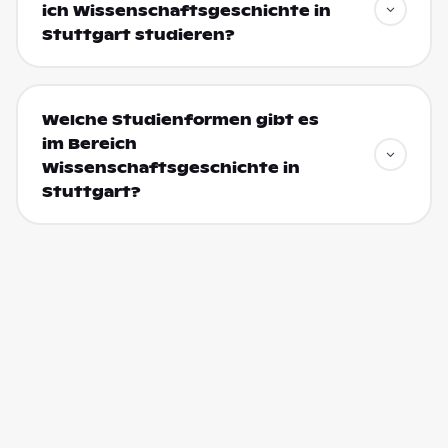
ich Wissenschaftsgeschichte in
Stuttgart studieren?
Welche Studienformen gibt es
im Bereich
Wissenschaftsgeschichte in
Stuttgart?