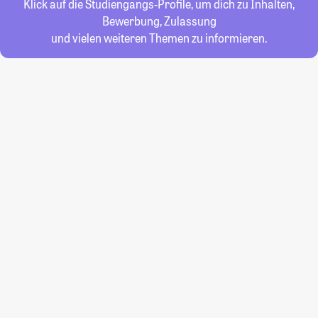
Klick auf die Studiengangs-Profile, um dich zu Inhalten,
Bewerbung, Zulassung
und vielen weiteren Themen zu informieren.