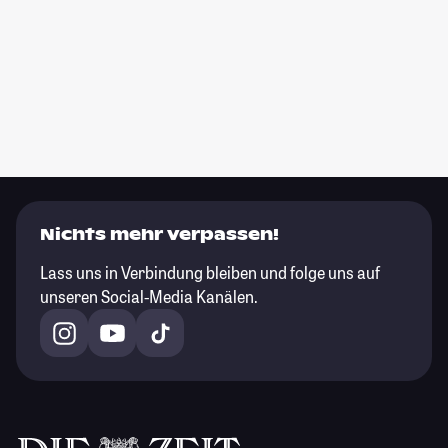
Nichts mehr verpassen!
Lass uns in Verbindung bleiben und folge uns auf
unseren Social-Media Kanälen.