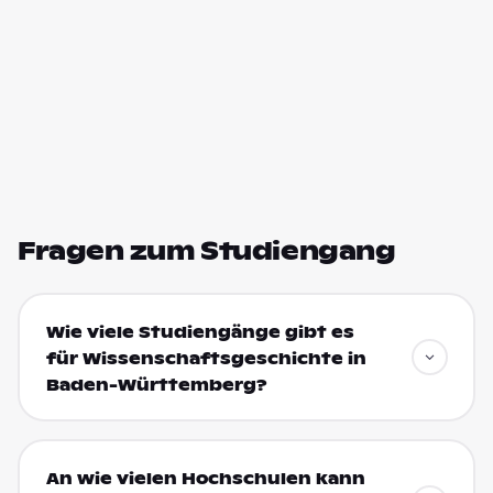
Fragen zum Studiengang
Wie viele Studiengänge gibt es
für Wissenschaftsgeschichte in
Baden-Württemberg?
An wie vielen Hochschulen kann