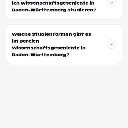
ich Wissenschaftsgeschichte in
Baden-Württemberg studieren?
Welche Studienformen gibt es
im Bereich
Wissenschaftsgeschichte in
Baden-Württemberg?