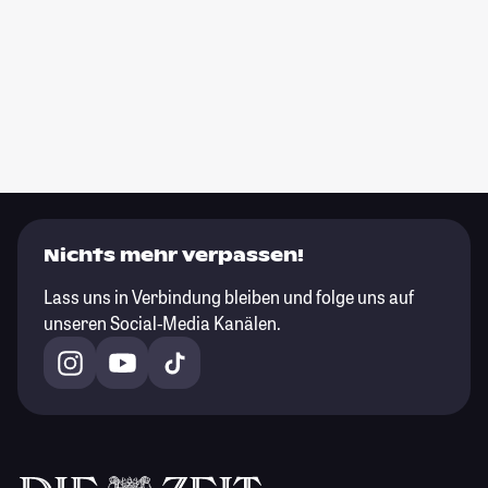
Nichts mehr verpassen!
Lass uns in Verbindung bleiben und folge uns auf
unseren Social-Media Kanälen.