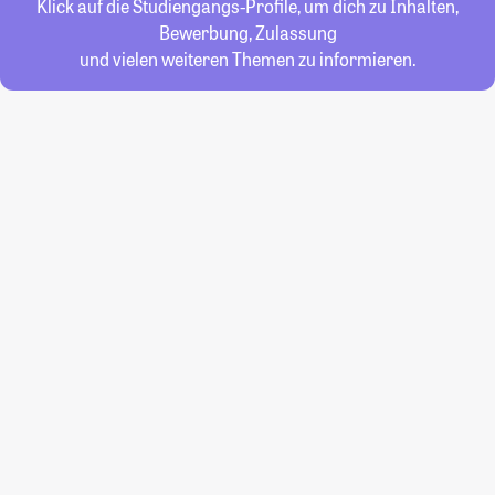
Klick auf die Studiengangs-Profile, um dich zu Inhalten,
Bewerbung, Zulassung
und vielen weiteren Themen zu informieren.