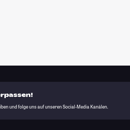
erpassen!
iben und folge uns auf unseren Social-Media Kanälen.