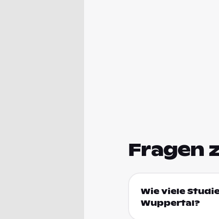
Fragen 
Wie viele Studi
Wuppertal?