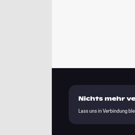
Nichts mehr v
Lass uns in Verbindung ble