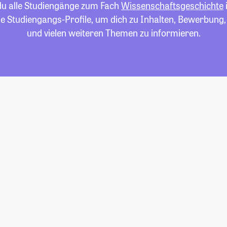
 du alle Studiengänge zum Fach
Wissenschaftsgeschichte
die Studiengangs-Profile, um dich zu Inhalten, Bewerbung
und vielen weiteren Themen zu informieren.