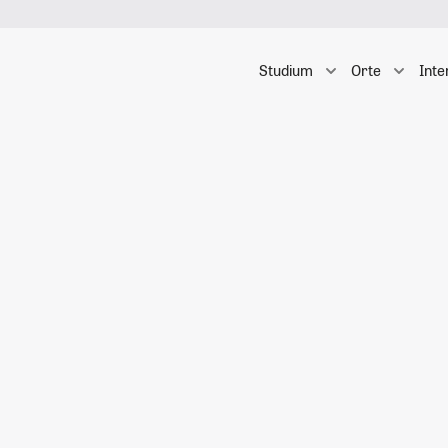
Studium
Orte
Inte