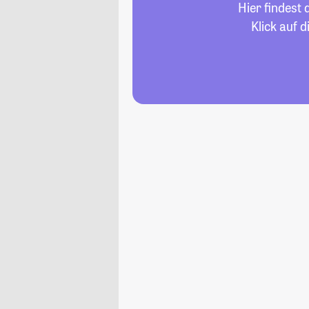
Hier findest
Klick auf 