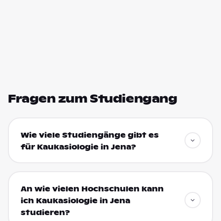
Fragen zum Studiengang
Wie viele Studiengänge gibt es
für Kaukasiologie in Jena?
An wie vielen Hochschulen kann
ich Kaukasiologie in Jena
studieren?