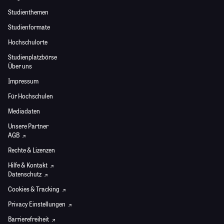
Studienthemen
Studienformate
Hochschulorte
Studienplatzbörse
Über uns
Impressum
Für Hochschulen
Mediadaten
Unsere Partner
AGB
Rechte & Lizenzen
Hilfe & Kontakt
Datenschutz
Cookies & Tracking
Privacy Einstellungen
Barrierefreiheit