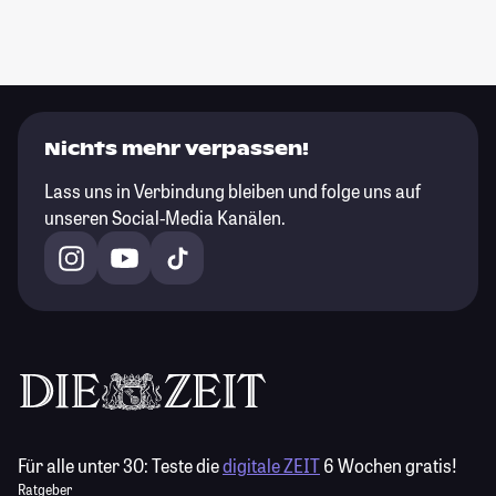
Nichts mehr verpassen!
Lass uns in Verbindung bleiben und folge uns auf
unseren Social-Media Kanälen.
Für alle unter 30:
Teste die
digitale ZEIT
6 Wochen gratis!
Ratgeber