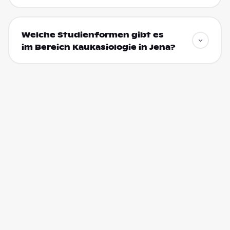
Welche Studienformen gibt es
im Bereich Kaukasiologie in Jena?