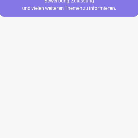
Bewerbung, Zulassung
und vielen weiteren Themen zu informieren.