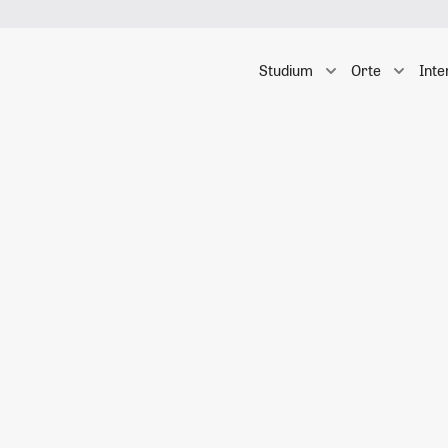
Studium
Orte
Inte