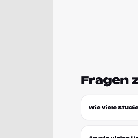
Fragen 
Wie viele Studie