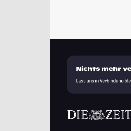
Nichts mehr v
Lass uns in Verbindung ble