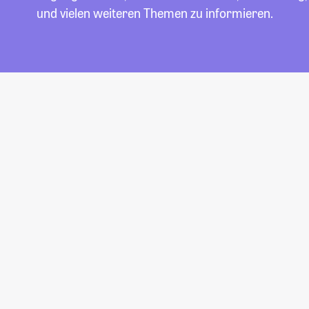
und vielen weiteren Themen zu informieren.