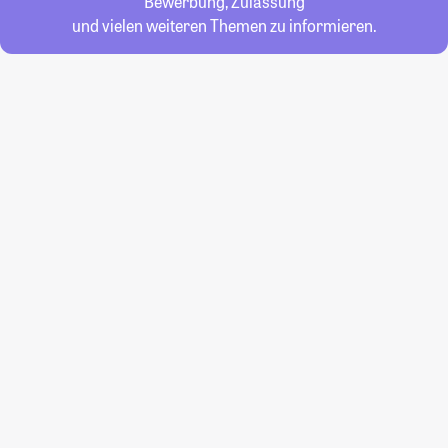
Bewerbung, Zulassung
und vielen weiteren Themen zu informieren.