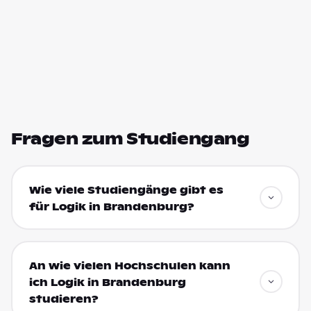
Fragen zum Studiengang
Wie viele Studiengänge gibt es
für Logik in Brandenburg?
An wie vielen Hochschulen kann
ich Logik in Brandenburg
studieren?