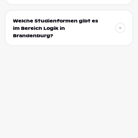
Welche Studienformen gibt es
im Bereich Logik in
Brandenburg?