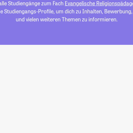
 alle Studiengänge zum Fach
Evangelische Religionspädag
die Studiengangs-Profile, um dich zu Inhalten, Bewerbung
und vielen weiteren Themen zu informieren.