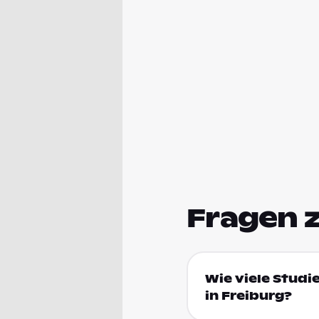
Fragen 
Wie viele Studi
in Freiburg?