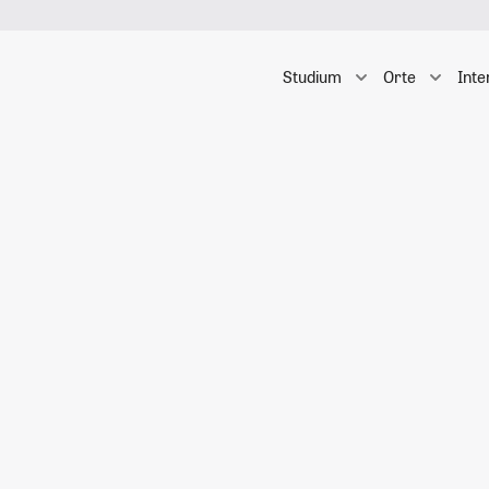
Studium
Orte
Inte