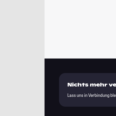
Nichts mehr v
Lass uns in Verbindung ble