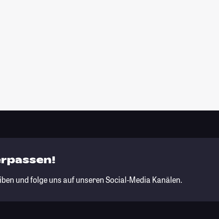
erpassen!
iben und folge uns auf unseren Social-Media Kanälen.