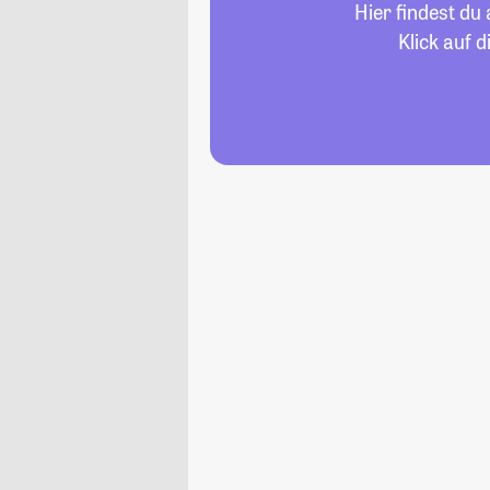
Hier findest du
Klick auf 