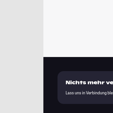
Nichts mehr v
Lass uns in Verbindung ble