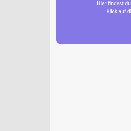
Hier findest d
Klick auf 