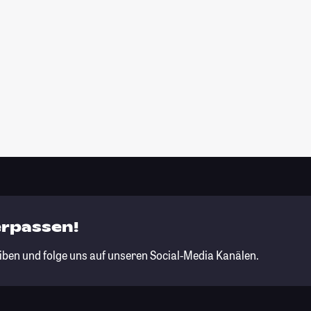
erpassen!
iben und folge uns auf unseren Social-Media Kanälen.