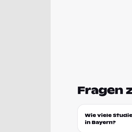
Fragen 
Wie viele Studi
in Bayern?