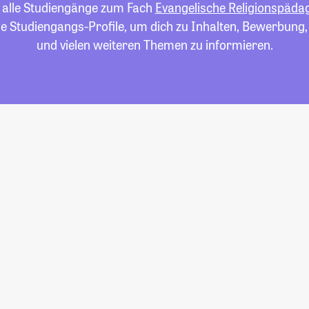
u alle Studiengänge zum Fach
Evangelische Religionspäda
die Studiengangs-Profile, um dich zu Inhalten, Bewerbung
und vielen weiteren Themen zu informieren.