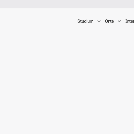
Studium
Orte
Inte