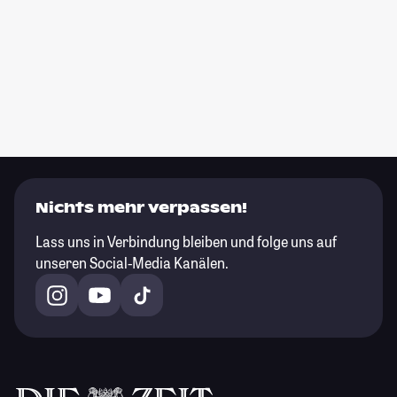
Nichts mehr verpassen!
Lass uns in Verbindung bleiben und folge uns auf
unseren Social-Media Kanälen.