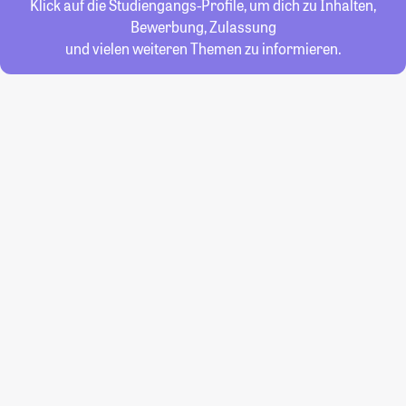
Klick auf die Studiengangs-Profile, um dich zu Inhalten,
Bewerbung, Zulassung
und vielen weiteren Themen zu informieren.