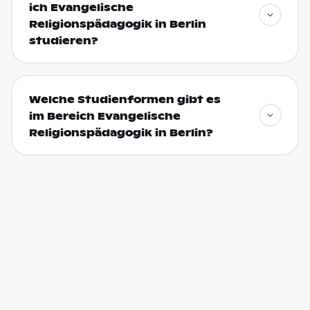
ich Evangelische
Religionspädagogik in Berlin
studieren?
Welche Studienformen gibt es
im Bereich Evangelische
Religionspädagogik in Berlin?