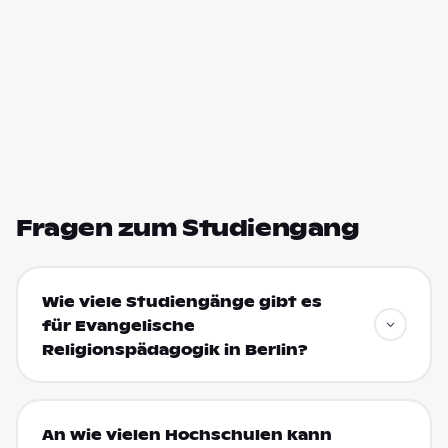
Fragen zum Studiengang
Wie viele Studiengänge gibt es
für Evangelische
Religionspädagogik in Berlin?
An wie vielen Hochschulen kann