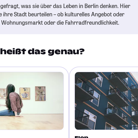
efragt, was sie über das Leben in Berlin denken. Hier
e ihre Stadt beurteilen – ob kulturelles Angebot oder
n Wohnungsmarkt oder die Fahrradfreundlichkeit.
heißt das genau?
Flop