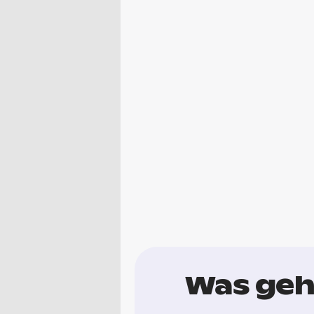
Was geht