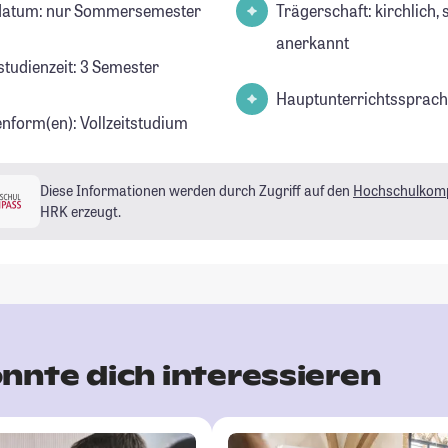
datum: nur Sommersemester
Trägerschaft: kirchlich, 
anerkannt
studienzeit: 3 Semester
Hauptunterrichtssprach
enform(en): Vollzeitstudium
Diese Informationen werden durch Zugriff auf den
Hochschulkom
HRK erzeugt.
nnte dich interessieren