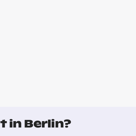
 in Berlin?