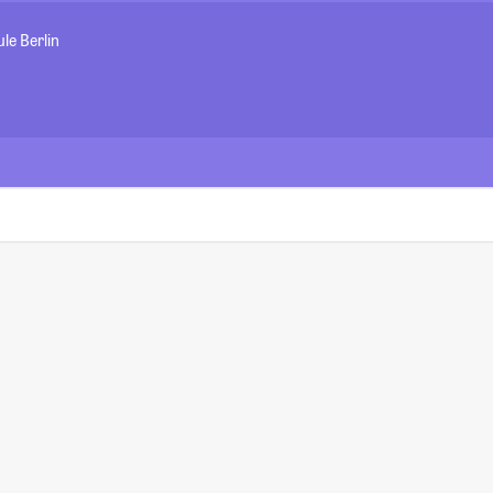
le Berlin