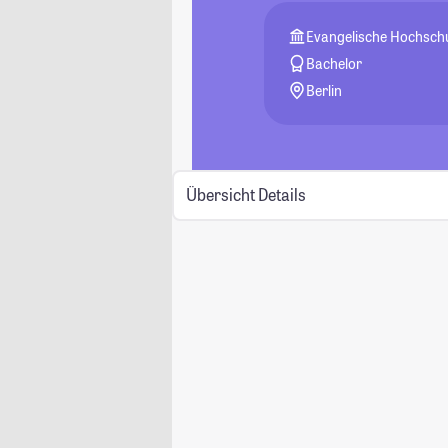
Evangelische Hochschu
Bachelor
Berlin
Übersicht
Details