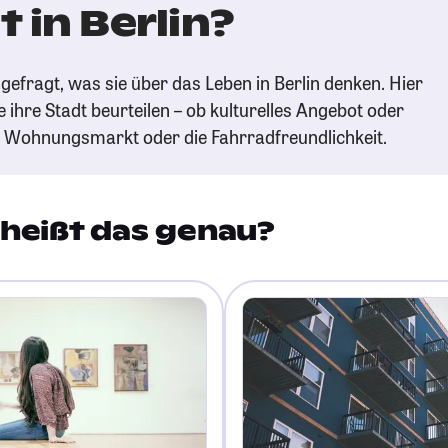
 in Berlin?
efragt, was sie über das Leben in Berlin denken. Hier
e ihre Stadt beurteilen – ob kulturelles Angebot oder
n Wohnungsmarkt oder die Fahrradfreundlichkeit.
heißt das genau?