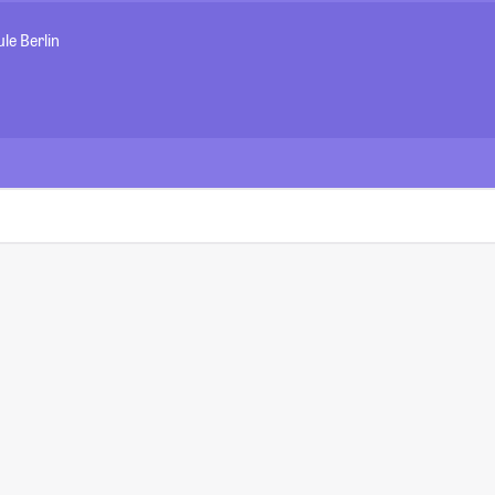
le Berlin