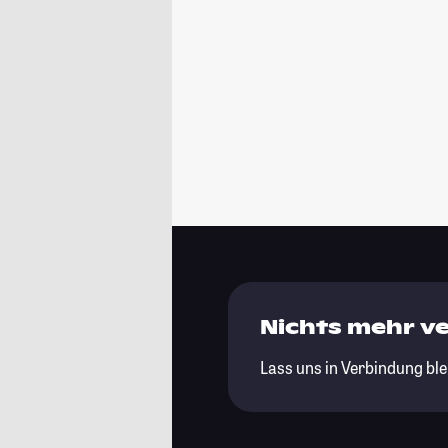
Nichts mehr v
Lass uns in Verbindung ble