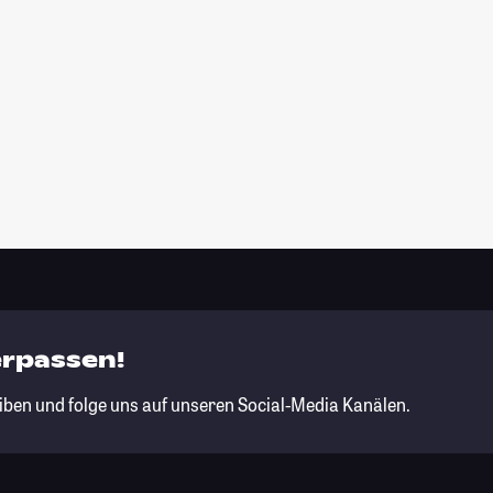
erpassen!
iben und folge uns auf unseren Social-Media Kanälen.