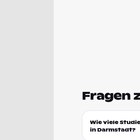
Fragen 
Wie viele Studi
in Darmstadt?