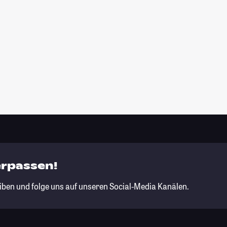
erpassen!
iben und folge uns auf unseren Social-Media Kanälen.