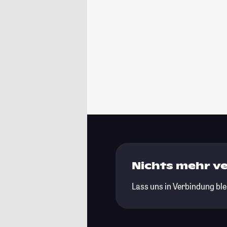
Nichts mehr v
Lass uns in Verbindung ble