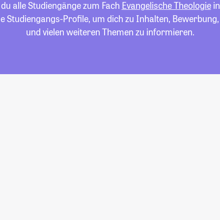
t du alle Studiengänge zum Fach
Evangelische Theologie
in
die Studiengangs-Profile, um dich zu Inhalten, Bewerbung
und vielen weiteren Themen zu informieren.