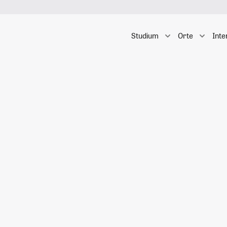
Studium
Orte
Inte