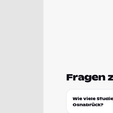
Fragen 
Wie viele Studi
Osnabrück?