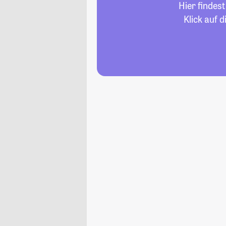
Hier findes
Klick auf 