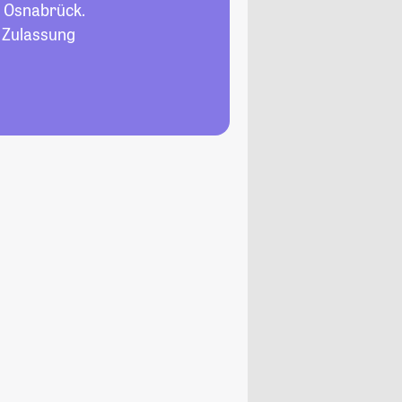
 Osnabrück.
, Zulassung