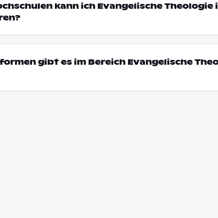
ochschulen kann ich Evangelische Theologie 
ren?
ormen gibt es im Bereich Evangelische Theo