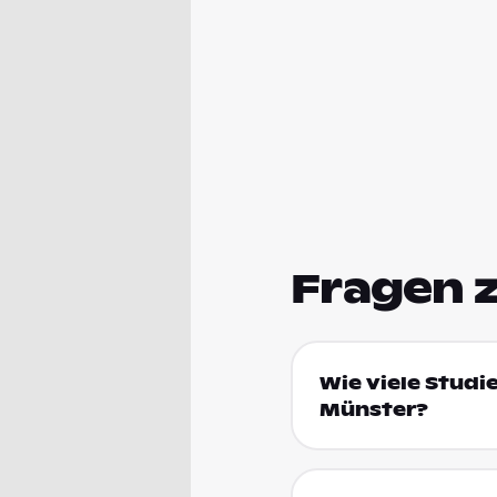
Fragen 
Wie viele Studi
Münster?