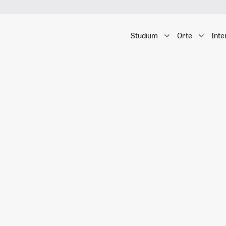
Studium
Orte
Inte