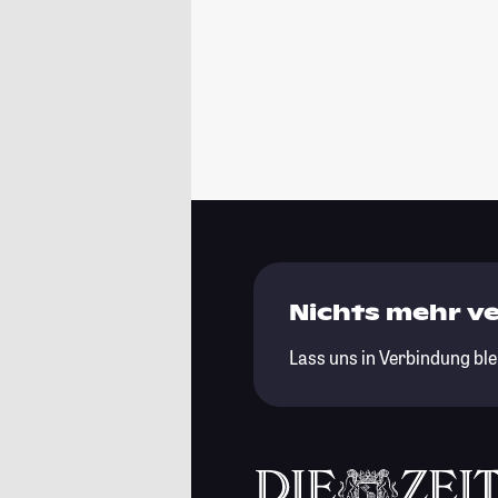
Nichts mehr v
Lass uns in Verbindung ble