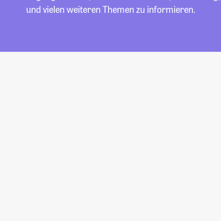
und vielen weiteren Themen zu informieren.