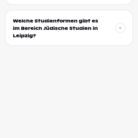
Welche Studienformen gibt es
im Bereich Jüdische Studien in
Leipzig?