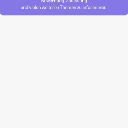
Bewerbung, Zulassung
und vielen weiteren Themen zu informieren.