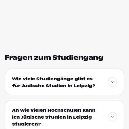
Fragen zum Studiengang
Wie viele Studiengänge gibt es
für Jüdische Studien in Leipzig?
An wie vielen Hochschulen kann
ich Jüdische Studien in Leipzig
studieren?