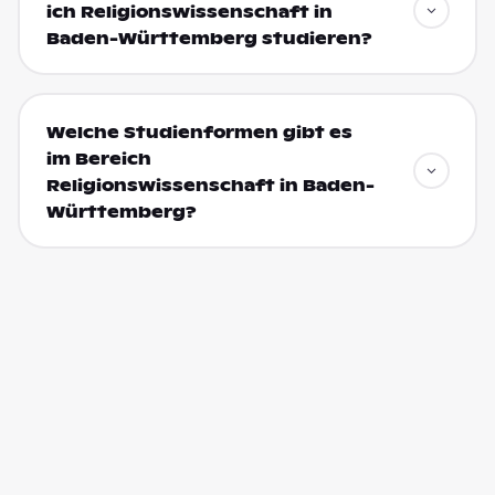
ich Religionswissenschaft in
Baden-Württemberg studieren?
Welche Studienformen gibt es
im Bereich
Religionswissenschaft in Baden-
Württemberg?