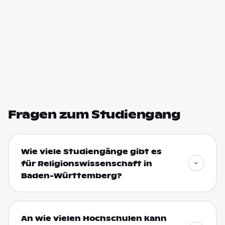
Fragen zum Studiengang
Wie viele Studiengänge gibt es
für Religionswissenschaft in
Baden-Württemberg?
An wie vielen Hochschulen kann