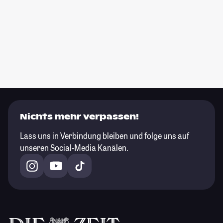
Nichts mehr verpassen!
Lass uns in Verbindung bleiben und folge uns auf
unseren Social-Media Kanälen.