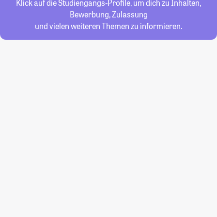
Klick auf die Studiengangs-Profile, um dich zu Inhalten,
Bewerbung, Zulassung
und vielen weiteren Themen zu informieren.