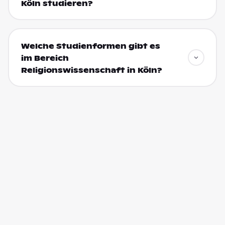
Köln studieren?
Welche Studienformen gibt es
im Bereich
Religionswissenschaft in Köln?