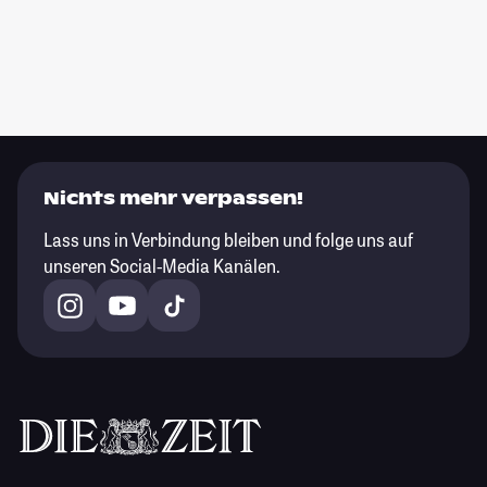
Nichts mehr verpassen!
Lass uns in Verbindung bleiben und folge uns auf
unseren Social-Media Kanälen.