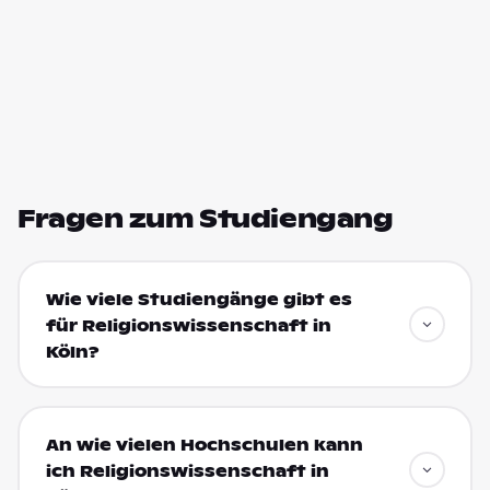
Fragen zum Studiengang
Wie viele Studiengänge gibt es
für Religionswissenschaft in
Köln?
An wie vielen Hochschulen kann
ich Religionswissenschaft in