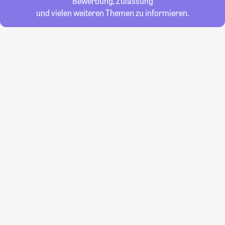
Bewerbung, Zulassung
und vielen weiteren Themen zu informieren.