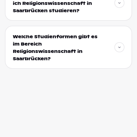
ich Religionswissenschaft in
Saarbrücken studieren?
Welche Studienformen gibt es
im Bereich
Religionswissenschaft in
Saarbrücken?