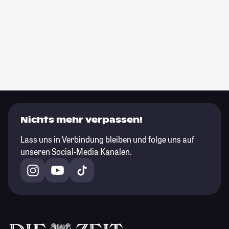
Nichts mehr verpassen!
Lass uns in Verbindung bleiben und folge uns auf
unseren Social-Media Kanälen.