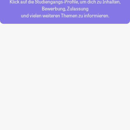
Klick auf die Studiengangs-Profile, um dich zu Inhalten,
Bewerbung, Zulassung
und vielen weiteren Themen zu informieren.