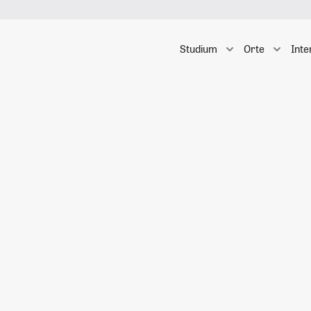
Studium
Orte
Inte