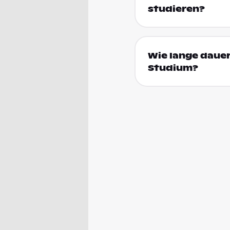
studieren?
Wie lange dauer
Studium?