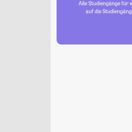
Alle Studiengänge für 
auf die Studiengäng