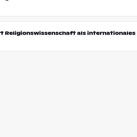
t Religionswissenschaft als internationales