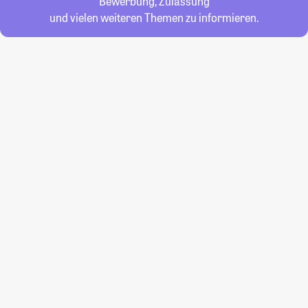
Bewerbung, Zulassung
und vielen weiteren Themen zu informieren.