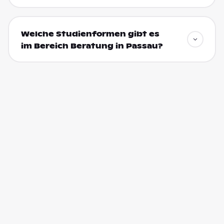
Welche Studienformen gibt es
im Bereich Beratung in Passau?