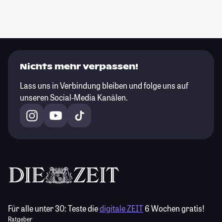
Nichts mehr verpassen!
Lass uns in Verbindung bleiben und folge uns auf
unseren Social-Media Kanälen.
Für alle unter 30:
Teste die
digitale ZEIT
6 Wochen gratis!
Ratgeber