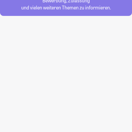
Bewerbung, Zulassung
und vielen weiteren Themen zu informieren.