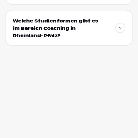
Welche Studienformen gibt es
im Bereich Coaching in
Rheinland-Pfalz?