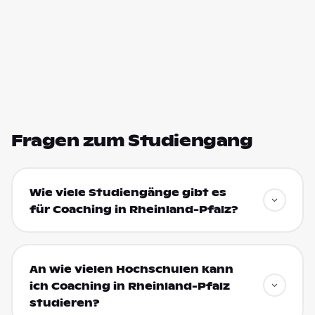
Fragen zum Studiengang
Wie viele Studiengänge gibt es
für Coaching in Rheinland-Pfalz?
An wie vielen Hochschulen kann
ich Coaching in Rheinland-Pfalz
studieren?