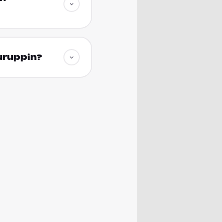
uruppin?