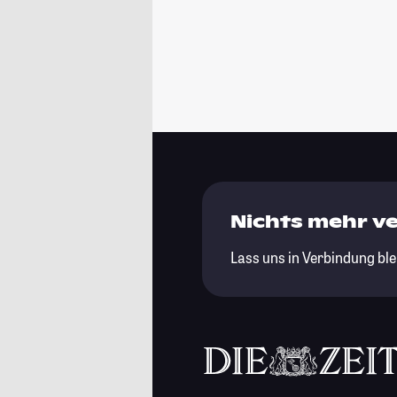
Nichts mehr v
Lass uns in Verbindung ble