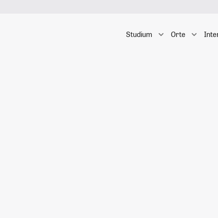
Studium
Orte
Inte