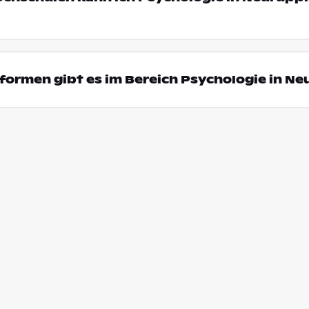
ormen gibt es im Bereich Psychologie in Ne