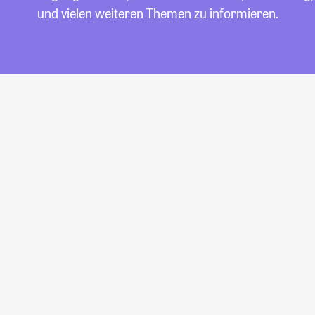
und vielen weiteren Themen zu informieren.