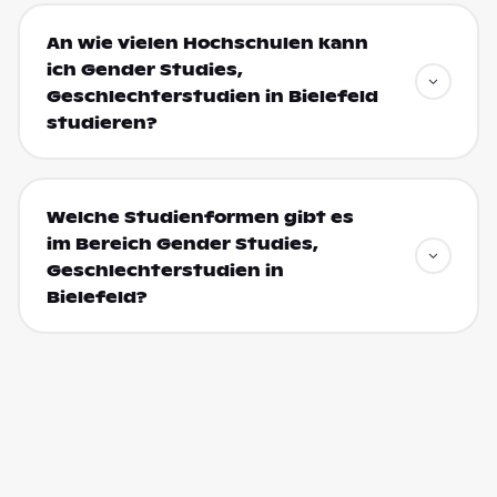
An wie vielen Hochschulen kann
ich Gender Studies,
Geschlechterstudien in Bielefeld
studieren?
Welche Studienformen gibt es
im Bereich Gender Studies,
Geschlechterstudien in
Bielefeld?