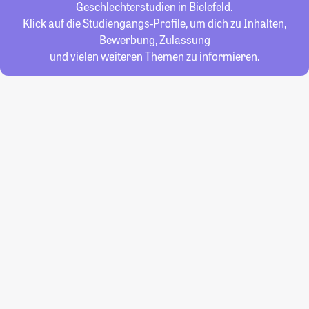
Geschlechterstudien
in Bielefeld.
Klick auf die Studiengangs-Profile, um dich zu Inhalten,
Bewerbung, Zulassung
und vielen weiteren Themen zu informieren.