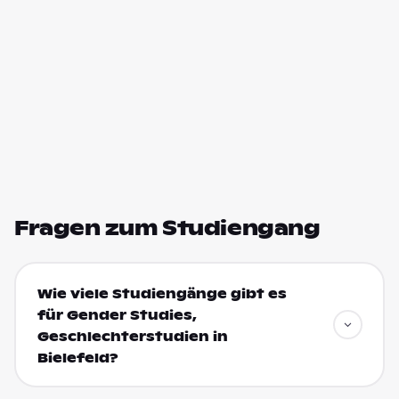
Fragen zum Studiengang
Wie viele Studiengänge gibt es
für Gender Studies,
Geschlechterstudien in
Bielefeld?