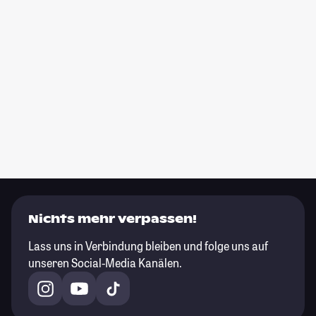
Nichts mehr verpassen!
Lass uns in Verbindung bleiben und folge uns auf
unseren Social-Media Kanälen.