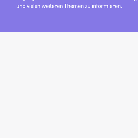
und vielen weiteren Themen zu informieren.