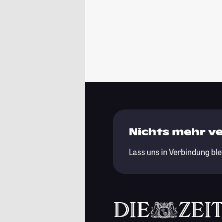
Nichts mehr v
Lass uns in Verbindung ble