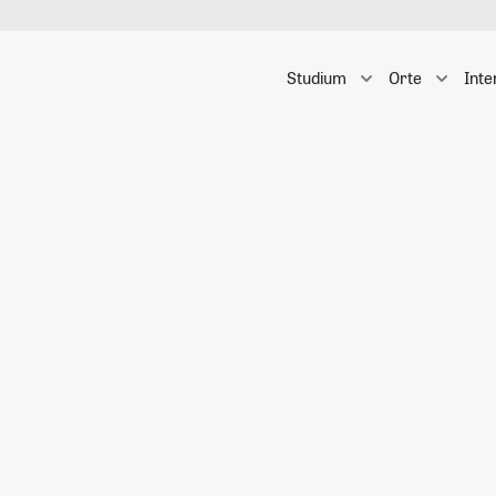
Studium
Orte
Inte