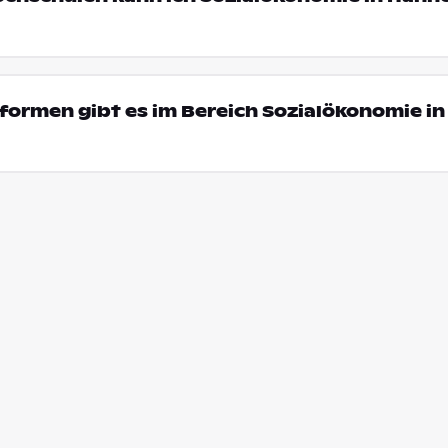
ormen gibt es im Bereich Sozialökonomie in