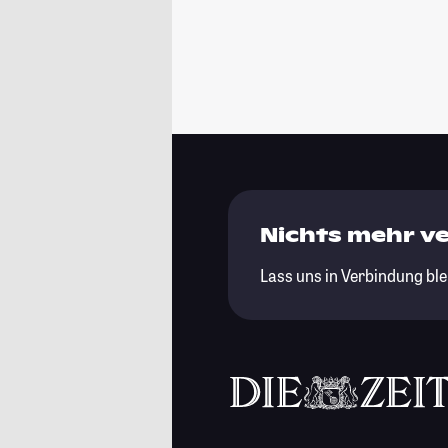
Nichts mehr v
Lass uns in Verbindung ble