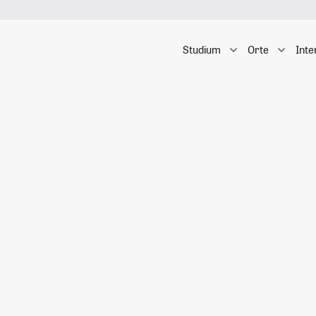
Studium
Orte
Inte