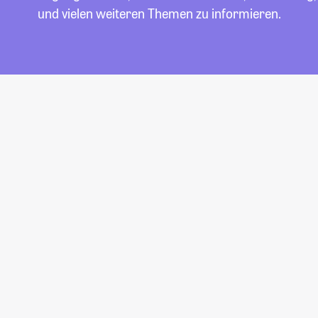
und vielen weiteren Themen zu informieren.