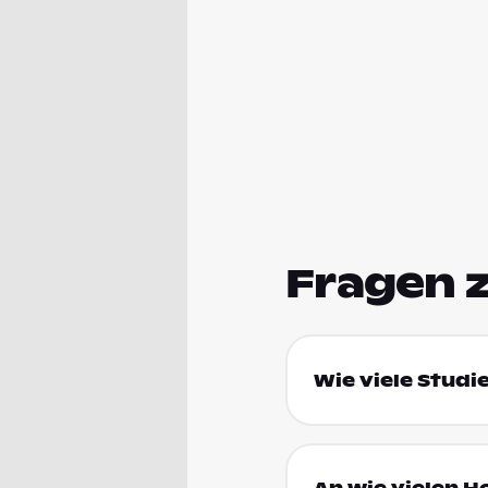
Fragen 
Wie viele Studi