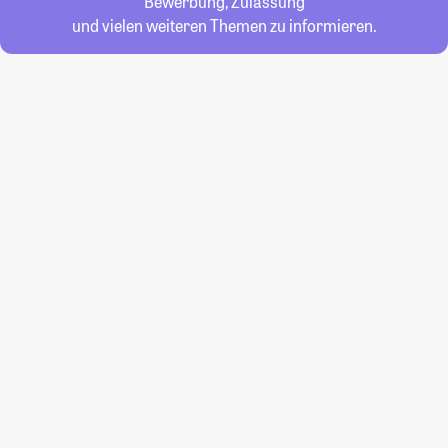
Bewerbung, Zulassung
und vielen weiteren Themen zu informieren.