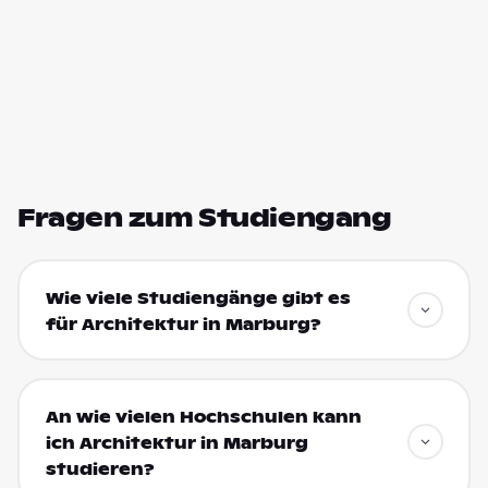
Fragen zum Studiengang
Wie viele Studiengänge gibt es
für Architektur in Marburg?
An wie vielen Hochschulen kann
ich Architektur in Marburg
studieren?