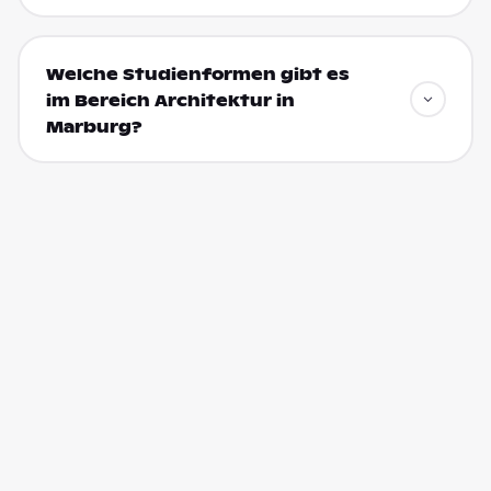
Welche Studienformen gibt es
im Bereich Architektur in
Marburg?