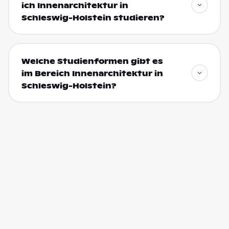
ich Innenarchitektur in
Schleswig-Holstein studieren?
Welche Studienformen gibt es
im Bereich Innenarchitektur in
Schleswig-Holstein?