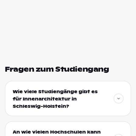
Fragen zum Studiengang
Wie viele Studiengänge gibt es
für Innenarchitektur in
Schleswig-Holstein?
An wie vielen Hochschulen kann