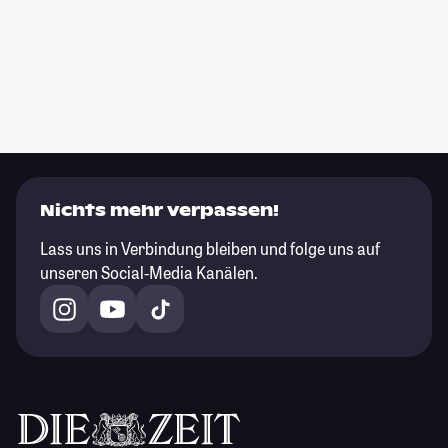
Nichts mehr verpassen!
Lass uns in Verbindung bleiben und folge uns auf
unseren Social-Media Kanälen.