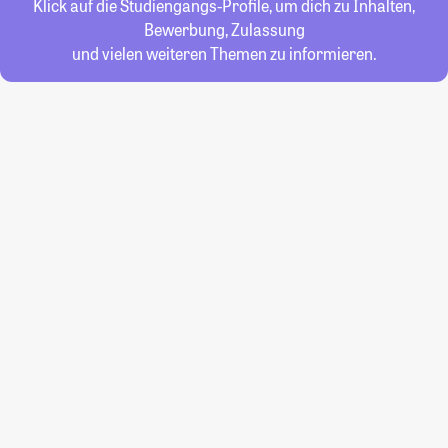
Klick auf die Studiengangs-Profile, um dich zu Inhalten,
Bewerbung, Zulassung
und vielen weiteren Themen zu informieren.