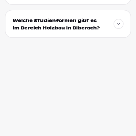
Welche Studienformen gibt es
im Bereich Holzbau in Biberach?