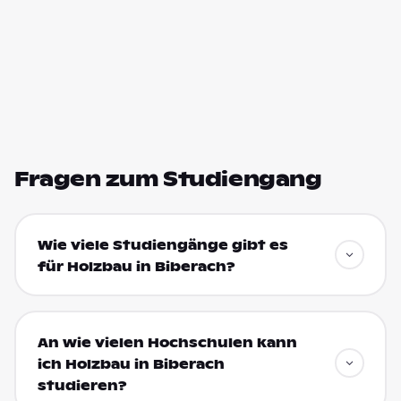
Fragen zum Studiengang
Wie viele Studiengänge gibt es
für Holzbau in Biberach?
An wie vielen Hochschulen kann
ich Holzbau in Biberach
studieren?