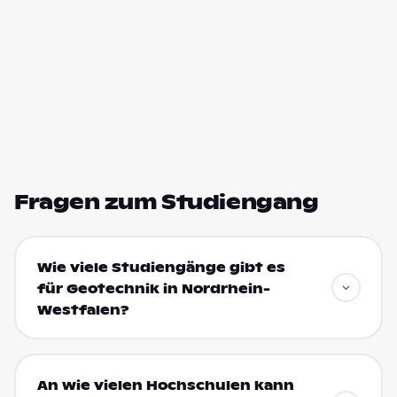
Fragen zum Studiengang
Wie viele Studiengänge gibt es
für Geotechnik in Nordrhein-
Westfalen?
An wie vielen Hochschulen kann