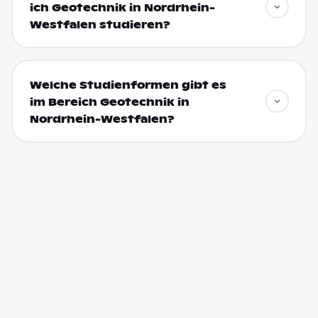
ich Geotechnik in Nordrhein-
Westfalen studieren?
Welche Studienformen gibt es
im Bereich Geotechnik in
Nordrhein-Westfalen?