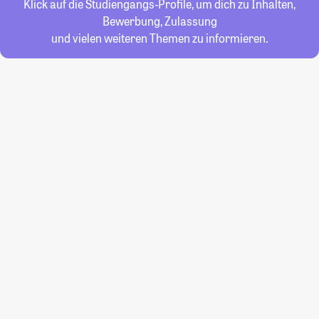
Klick auf die Studiengangs-Profile, um dich zu Inhalten,
Bewerbung, Zulassung
und vielen weiteren Themen zu informieren.