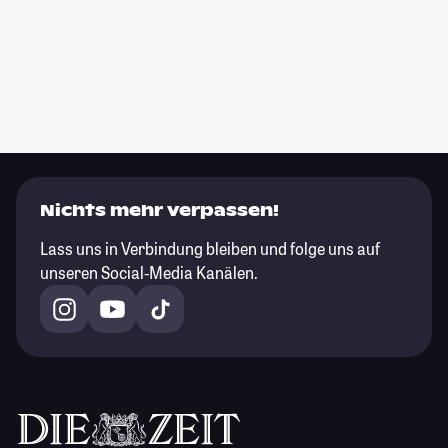
Nichts mehr verpassen!
Lass uns in Verbindung bleiben und folge uns auf
unseren Social-Media Kanälen.