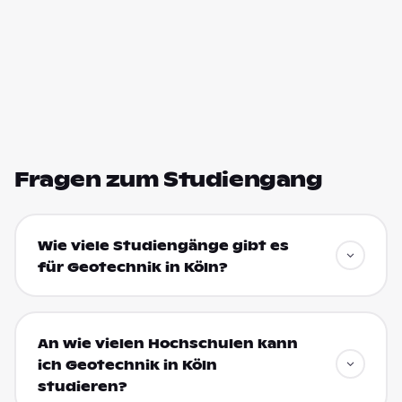
Fragen zum Studiengang
Wie viele Studiengänge gibt es
für Geotechnik in Köln?
An wie vielen Hochschulen kann
ich Geotechnik in Köln
studieren?