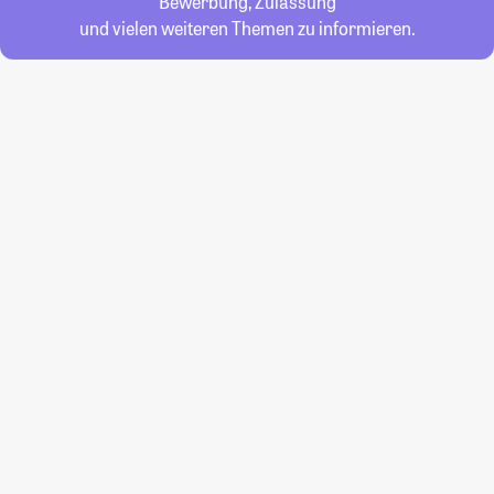
Bewerbung, Zulassung
und vielen weiteren Themen zu informieren.