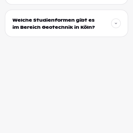
Welche Studienformen gibt es
im Bereich Geotechnik in Köln?