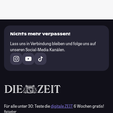
Nichts mehr verpassen!
Lass uns in Verbindung bleiben und folge uns auf
unseren Social-Media Kanälen.
Für alle unter 30:
Teste die
digitale ZEIT
6 Wochen gratis!
Ratgeber