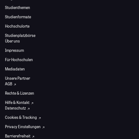
Studienthemen
Studienformate
Hochschulorte
Studienplatzbörse
Über uns
Impressum
Für Hochschulen
Mediadaten
Unsere Partner
AGB
Rechte & Lizenzen
Hilfe & Kontakt
Datenschutz
Cookies & Tracking
Privacy Einstellungen
Barrierefreiheit