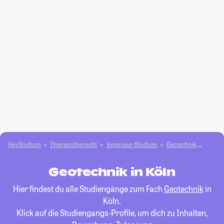
HeyStudium
Themenübersicht
Ingenieur-Studium
Geotechnik
Köln
Geotechnik in Köln
Hier findest du alle Studiengänge zum Fach
Geotechnik
in
Köln.
Klick auf die Studiengangs-Profile, um dich zu Inhalten,