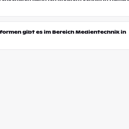
ormen gibt es im Bereich Medientechnik in