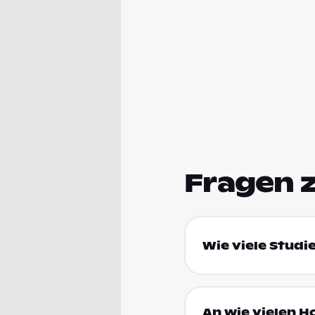
Fragen 
Wie viele Studi
An wie vielen 