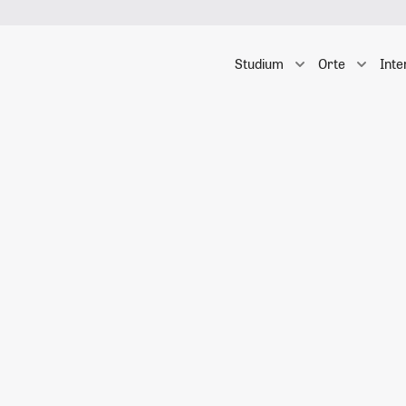
Studium
Orte
Inte