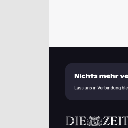
Nichts mehr v
Lass uns in Verbindung ble