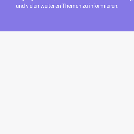
und vielen weiteren Themen zu informieren.