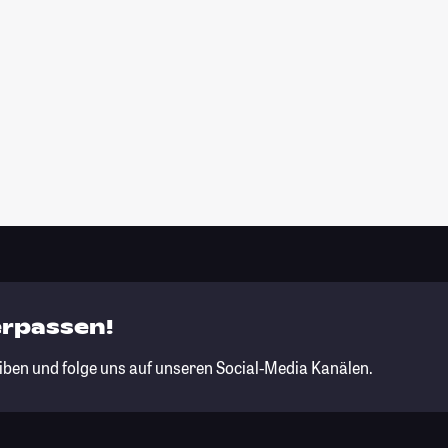
erpassen!
iben und folge uns auf unseren Social-Media Kanälen.