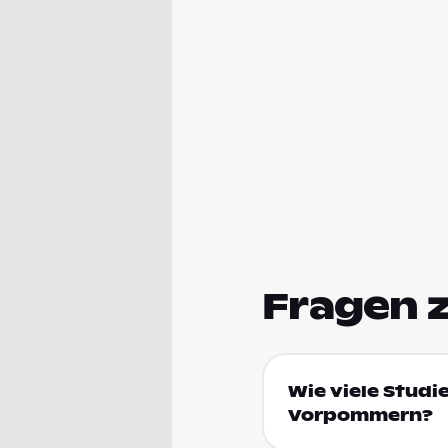
Fragen 
Wie viele Studi
Vorpommern?