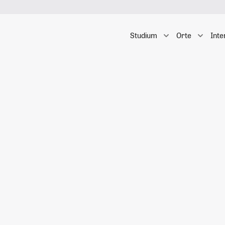
Studium
Orte
Inte