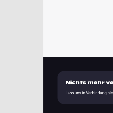
Nichts mehr v
Lass uns in Verbindung ble