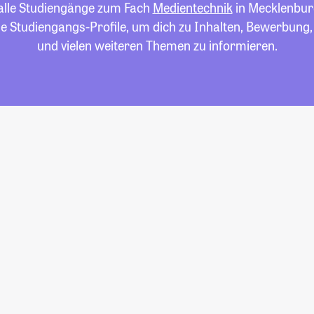
 alle Studiengänge zum Fach
Medientechnik
in Mecklenbu
die Studiengangs-Profile, um dich zu Inhalten, Bewerbung
und vielen weiteren Themen zu informieren.