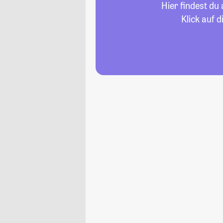
Hier findest du
Klick auf 